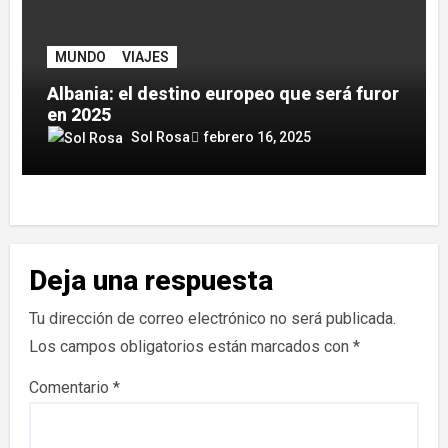
MUNDO
VIAJES
Albania: el destino europeo que será furor
en 2025
Sol Rosa
febrero 16, 2025
Deja una respuesta
Tu dirección de correo electrónico no será publicada.
Los campos obligatorios están marcados con
*
Comentario
*