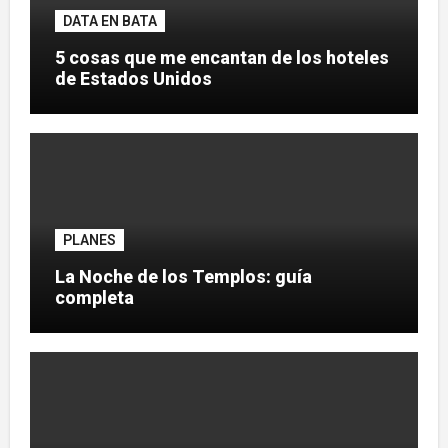
DATA EN BATA
5 cosas que me encantan de los hoteles
de Estados Unidos
PLANES
La Noche de los Templos: guía
completa