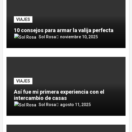
VIAJES
10 consejos para armar la valija perfecta
Sol Rosa
noviembre 10, 2025
VIAJES
Así fue mi primera experiencia con el
intercambio de casas
Sol Rosa
agosto 11, 2025