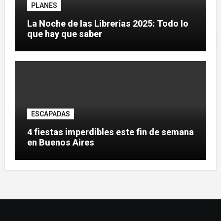
PLANES
La Noche de las Librerías 2025: Todo lo
que hay que saber
ESCAPADAS
4 fiestas imperdibles este fin de semana
en Buenos Aires