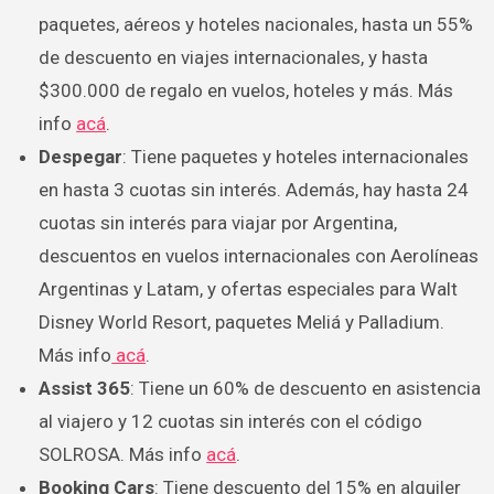
paquetes, aéreos y hoteles nacionales, hasta un 55%
de descuento en viajes internacionales, y hasta
$300.000 de regalo en vuelos, hoteles y más. Más
info
acá
.
Despegar
: Tiene paquetes y hoteles internacionales
en hasta 3 cuotas sin interés. Además, hay hasta 24
cuotas sin interés para viajar por Argentina,
descuentos en vuelos internacionales con Aerolíneas
Argentinas y Latam, y ofertas especiales para Walt
Disney World Resort, paquetes Meliá y Palladium.
Más info
acá
.
Assist 365
: Tiene un 60% de descuento en asistencia
al viajero y 12 cuotas sin interés con el código
SOLROSA. Más info
acá
.
Booking Cars
: Tiene descuento del 15% en alquiler