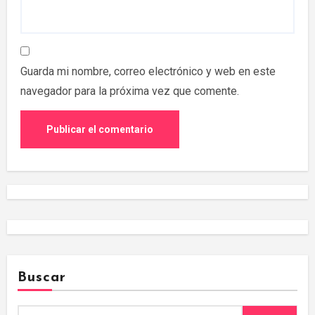
Guarda mi nombre, correo electrónico y web en este
navegador para la próxima vez que comente.
Buscar