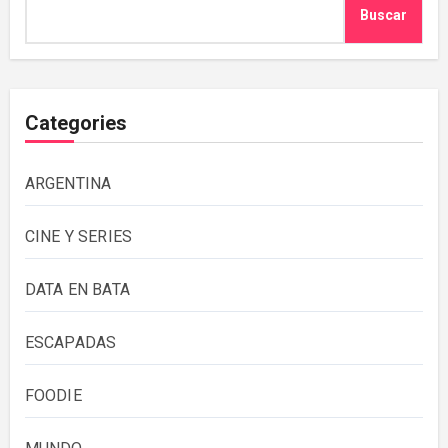
Buscar
Categories
ARGENTINA
CINE Y SERIES
DATA EN BATA
ESCAPADAS
FOODIE