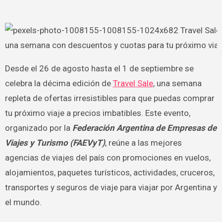
Desde el 26 de agosto hasta el 1 de septiembre se
celebra la décima edición de
Travel Sale
, una semana
repleta de ofertas irresistibles para que puedas comprar
tu próximo viaje a precios imbatibles. Este evento,
organizado por la
Federación Argentina de Empresas de
Viajes y Turismo (FAEVyT)
, reúne a las mejores
agencias de viajes del país con promociones en vuelos,
alojamientos, paquetes turísticos, actividades, cruceros,
transportes y seguros de viaje para viajar por Argentina y
el mundo.