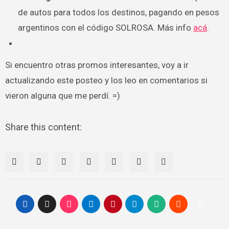
de autos para todos los destinos, pagando en pesos
argentinos con el código SOLROSA. Más info
acá
.
Si encuentro otras promos interesantes, voy a ir
actualizando este posteo y los leo en comentarios si
vieron alguna que me perdí. =)
Share this content: