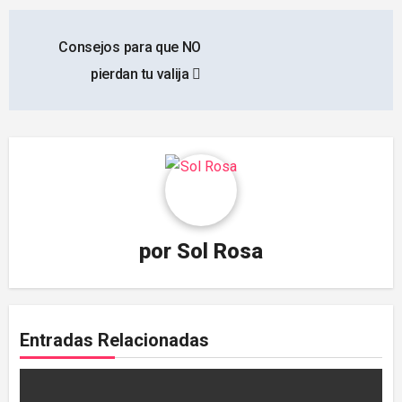
Navegación
Consejos para que NO
de
pierdan tu valija
entradas
por
Sol Rosa
Entradas Relacionadas