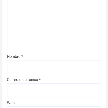
Nombre
*
Correo electrónico
*
Web