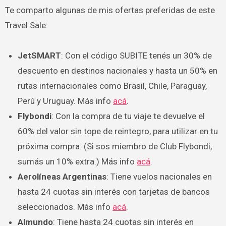
Te comparto algunas de mis ofertas preferidas de este
Travel Sale:
JetSMART
: Con el código SUBITE tenés un 30% de
descuento en destinos nacionales y hasta un 50% en
rutas internacionales como Brasil, Chile, Paraguay,
Perú y Uruguay. Más info
acá
.
Flybondi
: Con la compra de tu viaje te devuelve el
60% del valor sin tope de reintegro, para utilizar en tu
próxima compra. (Si sos miembro de Club Flybondi,
sumás un 10% extra.) Más info
acá
.
Aerolíneas Argentinas
: Tiene vuelos nacionales en
hasta 24 cuotas sin interés con tarjetas de bancos
seleccionados. Más info
acá
.
Almundo
: Tiene hasta 24 cuotas sin interés en