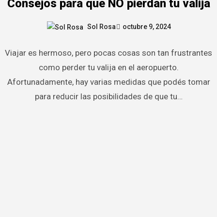
Consejos para que NO pierdan tu valija
Sol Rosa
octubre 9, 2024
Viajar es hermoso, pero pocas cosas son tan frustrantes
como perder tu valija en el aeropuerto.
Afortunadamente, hay varias medidas que podés tomar
para reducir las posibilidades de que tu…