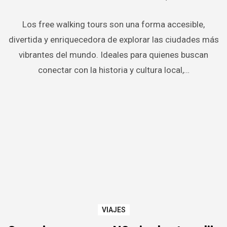
Los free walking tours son una forma accesible,
divertida y enriquecedora de explorar las ciudades más
vibrantes del mundo. Ideales para quienes buscan
conectar con la historia y cultura local,…
VIAJES