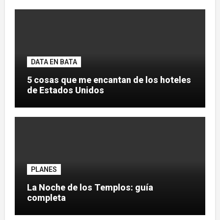
DATA EN BATA
5 cosas que me encantan de los hoteles
de Estados Unidos
PLANES
La Noche de los Templos: guía
completa