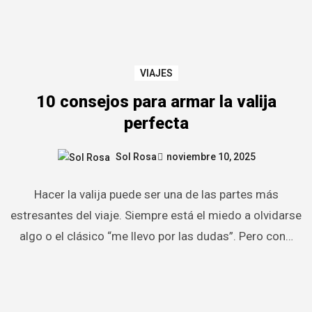
VIAJES
10 consejos para armar la valija
perfecta
Sol Rosa
noviembre 10, 2025
Hacer la valija puede ser una de las partes más
estresantes del viaje. Siempre está el miedo a olvidarse
algo o el clásico “me llevo por las dudas”. Pero con…