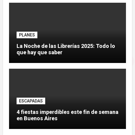
PLANES
La Noche de las Librerías 2025: Todo lo
que hay que saber
ESCAPADAS
4 fiestas imperdibles este fin de semana
en Buenos Aires