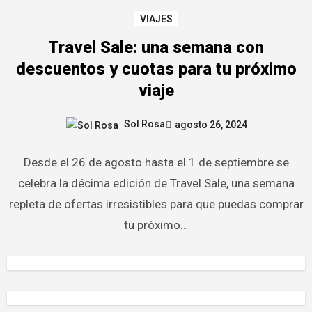
VIAJES
Travel Sale: una semana con
descuentos y cuotas para tu próximo
viaje
Sol Rosa
agosto 26, 2024
Desde el 26 de agosto hasta el 1 de septiembre se
celebra la décima edición de Travel Sale, una semana
repleta de ofertas irresistibles para que puedas comprar
tu próximo…