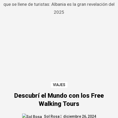
que se llene de turistas: Albania es la gran revelación del
2025
VIAJES
Descubrí el Mundo con los Free
Walking Tours
Sol Rosa
diciembre 26, 2024