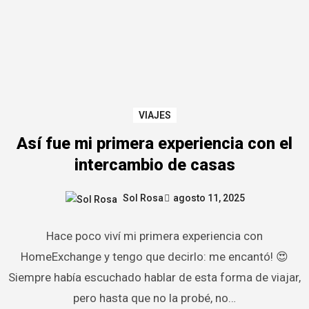
VIAJES
Así fue mi primera experiencia con el
intercambio de casas
Sol Rosa
agosto 11, 2025
Hace poco viví mi primera experiencia con
HomeExchange y tengo que decirlo: me encantó! 😍
Siempre había escuchado hablar de esta forma de viajar,
pero hasta que no la probé, no…