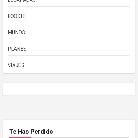
FOODIE
MUNDO
PLANES
VIAJES
Te Has Perdido