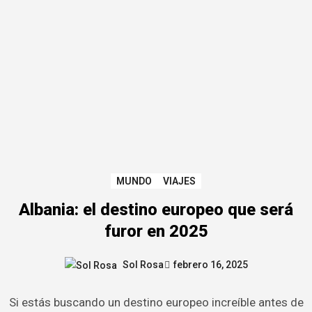
MUNDO
VIAJES
Albania: el destino europeo que será
furor en 2025
Sol Rosa
febrero 16, 2025
Si estás buscando un destino europeo increíble antes de