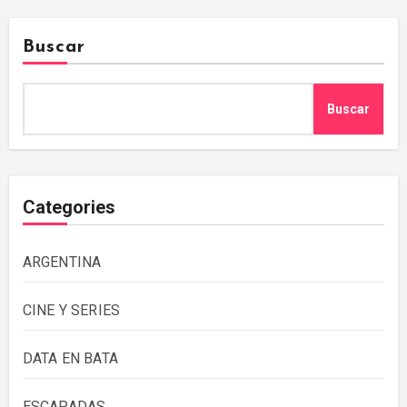
Buscar
Buscar
Categories
ARGENTINA
CINE Y SERIES
DATA EN BATA
ESCAPADAS