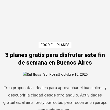
FOODIE
PLANES
3 planes gratis para disfrutar este fin
de semana en Buenos Aires
Sol Rosa
octubre 10, 2025
Tres propuestas ideales para aprovechar el buen clima y
descubrir la ciudad desde otro ángulo. Actividades
gratuitas, al aire libre y perfectas para recorrer en pareja,
con amigos o en…