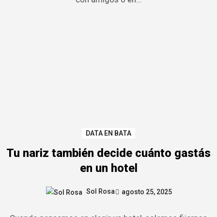
DATA EN BATA
Tu nariz también decide cuánto gastás
en un hotel
Sol Rosa
agosto 25, 2025