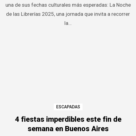
una de sus fechas culturales más esperadas: La Noche
de las Librerías 2025, una jornada que invita a recorrer
la…
ESCAPADAS
4 fiestas imperdibles este fin de
semana en Buenos Aires