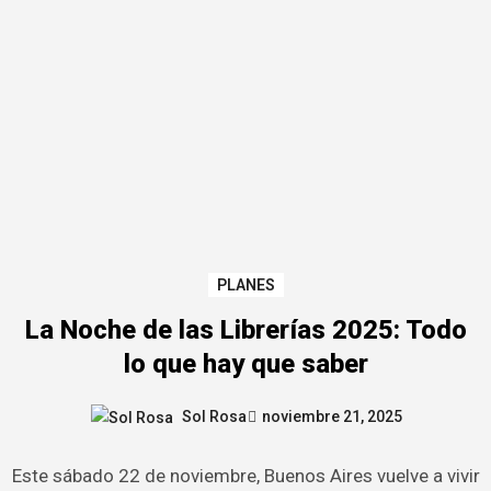
PLANES
La Noche de las Librerías 2025: Todo
lo que hay que saber
Sol Rosa
noviembre 21, 2025
Este sábado 22 de noviembre, Buenos Aires vuelve a vivir