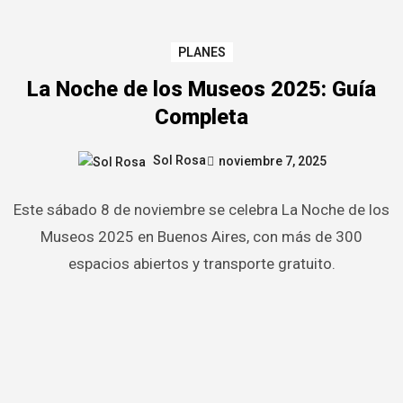
PLANES
La Noche de los Museos 2025: Guía
Completa
Sol Rosa
noviembre 7, 2025
Este sábado 8 de noviembre se celebra La Noche de los
Museos 2025 en Buenos Aires, con más de 300
espacios abiertos y transporte gratuito.