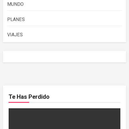
MUNDO
PLANES
VIAJES
Te Has Perdido