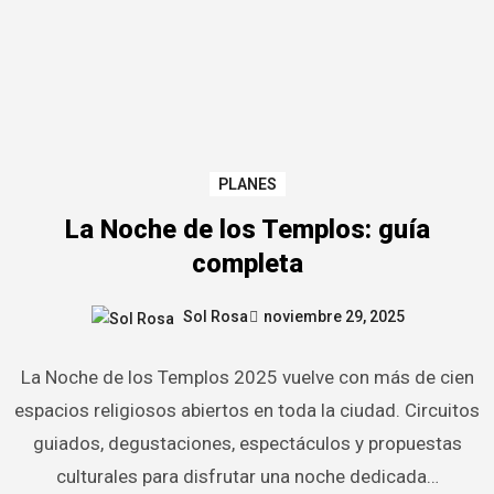
PLANES
La Noche de los Templos: guía
completa
Sol Rosa
noviembre 29, 2025
La Noche de los Templos 2025 vuelve con más de cien
espacios religiosos abiertos en toda la ciudad. Circuitos
guiados, degustaciones, espectáculos y propuestas
culturales para disfrutar una noche dedicada…