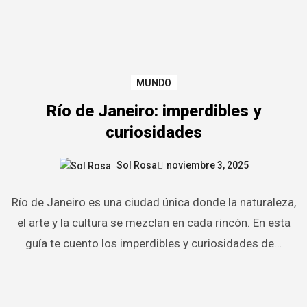
MUNDO
Río de Janeiro: imperdibles y
curiosidades
Sol Rosa
noviembre 3, 2025
Río de Janeiro es una ciudad única donde la naturaleza,
el arte y la cultura se mezclan en cada rincón. En esta
guía te cuento los imperdibles y curiosidades de…