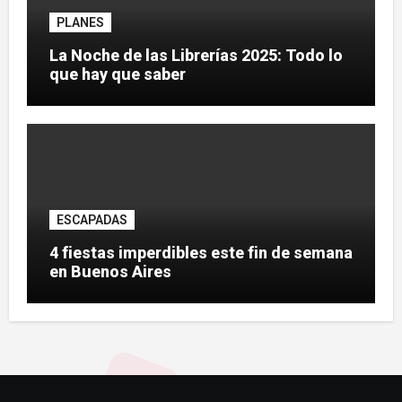
PLANES
La Noche de las Librerías 2025: Todo lo
que hay que saber
ESCAPADAS
4 fiestas imperdibles este fin de semana
en Buenos Aires