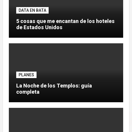
DATA EN BATA
5 cosas que me encantan de los hoteles
de Estados Unidos
PLANES
La Noche de los Templos: guía
completa