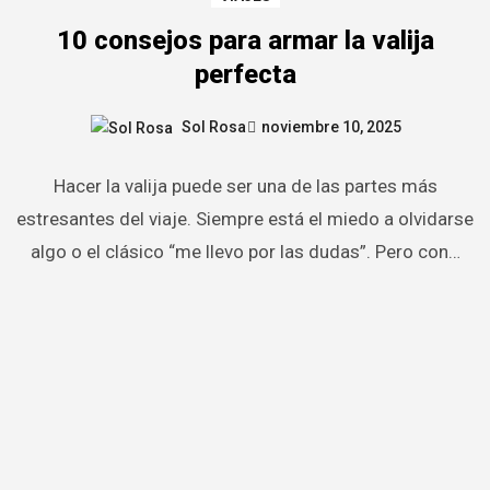
10 consejos para armar la valija
perfecta
Sol Rosa
noviembre 10, 2025
Hacer la valija puede ser una de las partes más
estresantes del viaje. Siempre está el miedo a olvidarse
algo o el clásico “me llevo por las dudas”. Pero con…