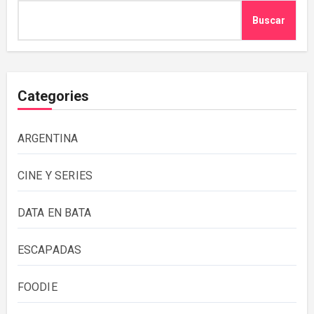
Buscar
Categories
ARGENTINA
CINE Y SERIES
DATA EN BATA
ESCAPADAS
FOODIE