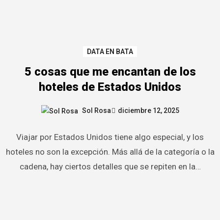
DATA EN BATA
5 cosas que me encantan de los
hoteles de Estados Unidos
Sol Rosa
diciembre 12, 2025
Viajar por Estados Unidos tiene algo especial, y los
hoteles no son la excepción. Más allá de la categoría o la
cadena, hay ciertos detalles que se repiten en la…