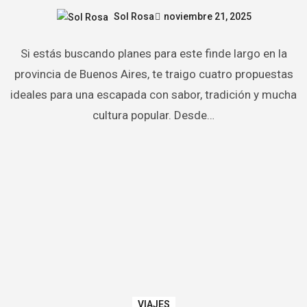
Sol Rosa
noviembre 21, 2025
Si estás buscando planes para este finde largo en la
provincia de Buenos Aires, te traigo cuatro propuestas
ideales para una escapada con sabor, tradición y mucha
cultura popular. Desde…
VIAJES