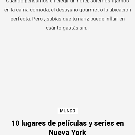
Cuando pensamos en elegir un hotel, solemos fijarnos
en la cama cómoda, el desayuno gourmet o la ubicación
perfecta. Pero ¿sabías que tu nariz puede influir en
cuánto gastás sin…
MUNDO
10 lugares de películas y series en
Nueva York