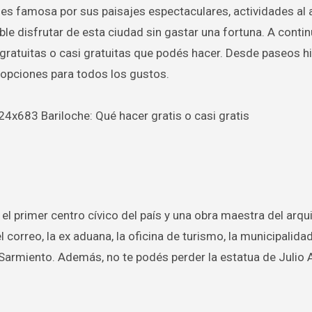
e disfrutar de esta ciudad sin gastar una fortuna. A contin
gratuitas o casi gratuitas que podés hacer. Desde paseos hi
 opciones para todos los gustos.
 el primer centro cívico del país y una obra maestra del arqu
l correo, la ex aduana, la oficina de turismo, la municipalidad
a Sarmiento. Además, no te podés perder la estatua de Julio 