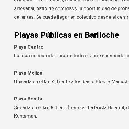
artesanal, patio de comidas y la oportunidad de prob
calientes. Se puede llegar en colectivo desde el centro
Playas Públicas en Bariloche
Playa Centro
La más concurrida durante todo el año, reconocida p
Playa Melipal
Ubicada en el km 4, frente a los bares Blest y Manush
Playa Bonita
Situada en el km 8, tiene frente a ella la isla Huemul
Kuntsman.