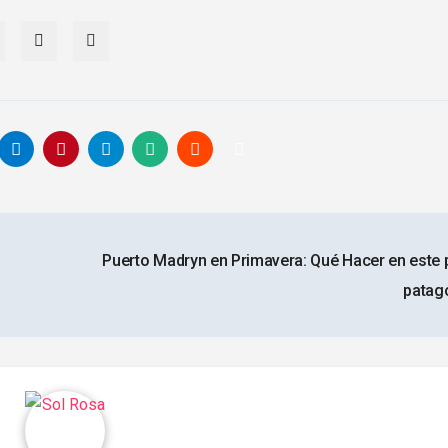
Puerto Madryn en Primavera: Qué Hacer en este 
patag