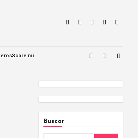
jeros
Sobre mi
Buscar