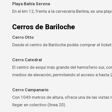
Playa Bahía Serena
En el km 12, frente a la cervecería Berlina, es una play
Cerros de Bariloche
Cerro Otto
Desde el centro de Bariloche podés comprar el ticket p
Cerro Catedral
El centro de esquí más grande del hemisferio sur, co
medios de elevación, permitiendo el acceso a hasta 
Cerro Campanario
Con 1049 metros de altura, ofrece una de las vistas 
llegar en colectivo (línea 20).