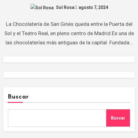
Sol Rosa
agosto 7, 2024
La Chocolatería de San Ginés queda entre la Puerta del
Sol y el Teatro Real, en pleno centro de Madrid.Es una de
las chocolaterías más antiguas de la capital. Fundada…
Buscar
Buscar