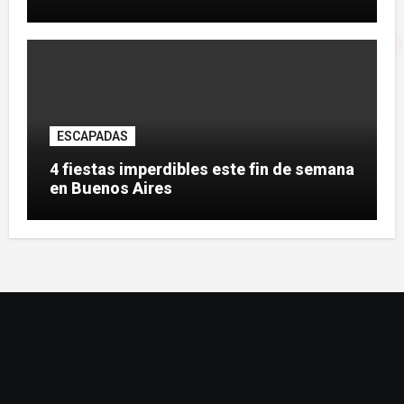
ESCAPADAS
4 fiestas imperdibles este fin de semana
en Buenos Aires