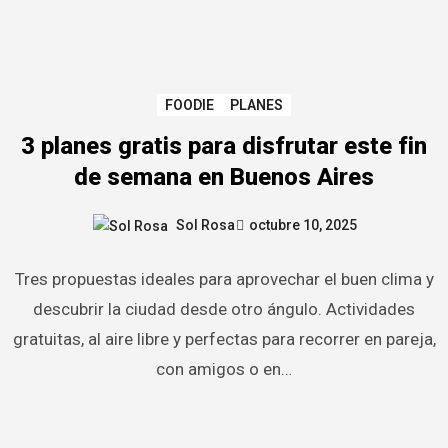
FOODIE
PLANES
3 planes gratis para disfrutar este fin
de semana en Buenos Aires
Sol Rosa
octubre 10, 2025
Tres propuestas ideales para aprovechar el buen clima y
descubrir la ciudad desde otro ángulo. Actividades
gratuitas, al aire libre y perfectas para recorrer en pareja,
con amigos o en…