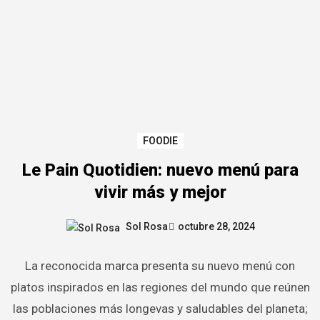
FOODIE
Le Pain Quotidien: nuevo menú para
vivir más y mejor
Sol Rosa
octubre 28, 2024
La reconocida marca presenta su nuevo menú con
platos inspirados en las regiones del mundo que reúnen
las poblaciones más longevas y saludables del planeta;