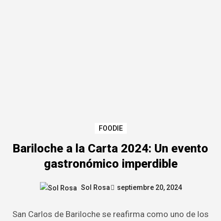
FOODIE
Bariloche a la Carta 2024: Un evento
gastronómico imperdible
Sol Rosa
septiembre 20, 2024
San Carlos de Bariloche se reafirma como uno de los