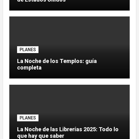
PLANES
La Noche de los Templos: guía
completa
PLANES
La Noche de las Librerías 2025: Todo lo
que hay que saber