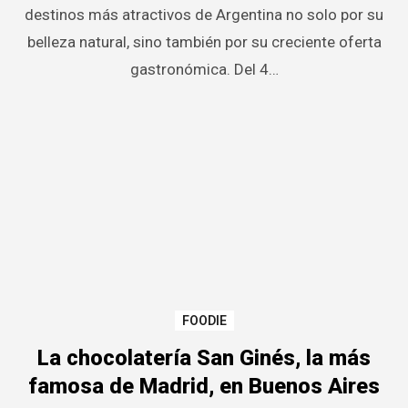
destinos más atractivos de Argentina no solo por su
belleza natural, sino también por su creciente oferta
gastronómica. Del 4…
FOODIE
La chocolatería San Ginés, la más
famosa de Madrid, en Buenos Aires