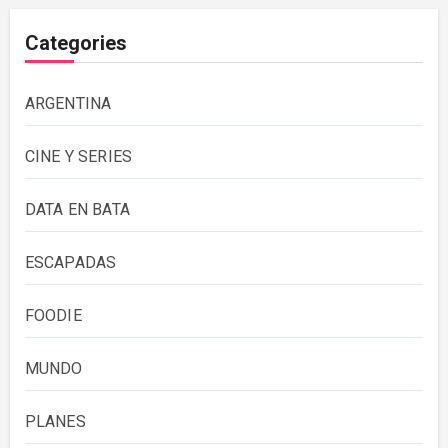
Categories
ARGENTINA
CINE Y SERIES
DATA EN BATA
ESCAPADAS
FOODIE
MUNDO
PLANES