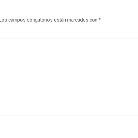
Los campos obligatorios están marcados con
*