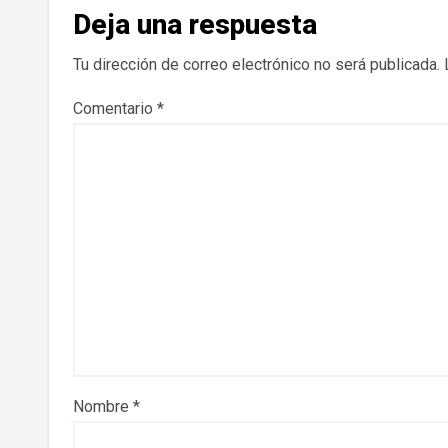
Deja una respuesta
Tu dirección de correo electrónico no será publicada.
Comentario
*
Nombre
*