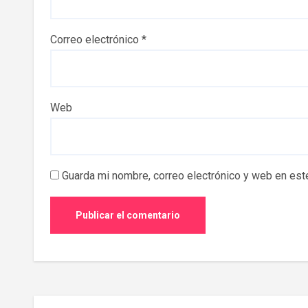
Correo electrónico
*
Web
Guarda mi nombre, correo electrónico y web en est