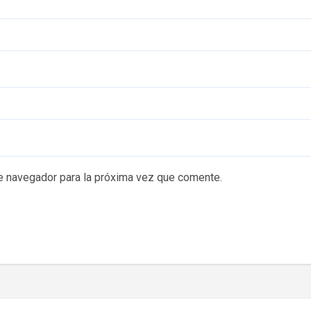
e navegador para la próxima vez que comente.