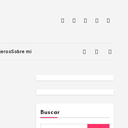
jeros
Sobre mi
Buscar