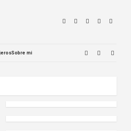
jeros
Sobre mi