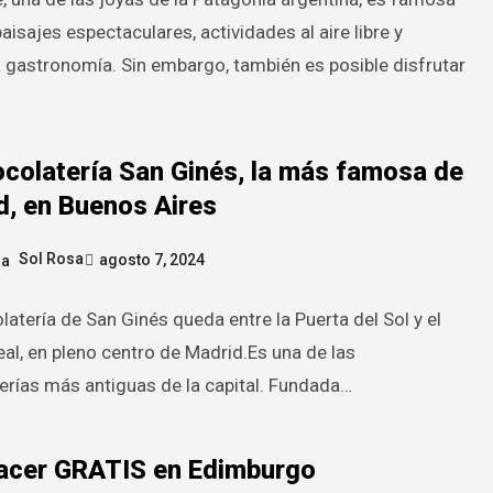
aisajes espectaculares, actividades al aire libre y
a gastronomía. Sin embargo, también es posible disfrutar
ocolatería San Ginés, la más famosa de
d, en Buenos Aires
Sol Rosa
agosto 7, 2024
atería de San Ginés queda entre la Puerta del Sol y el
eal, en pleno centro de Madrid.Es una de las
erías más antiguas de la capital. Fundada…
acer GRATIS en Edimburgo