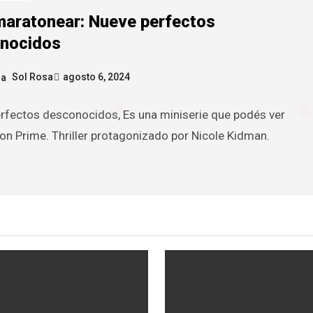
maratonear: Nueve perfectos
nocidos
Sol Rosa
agosto 6, 2024
rfectos desconocidos, Es una miniserie que podés ver
n Prime. Thriller protagonizado por Nicole Kidman.