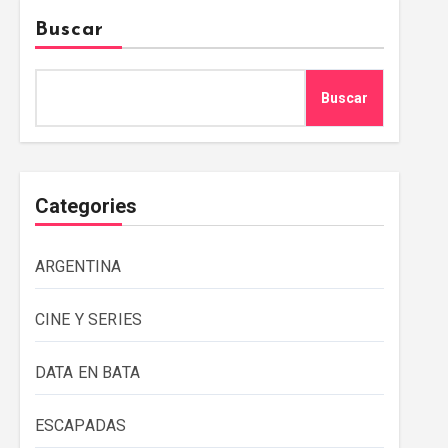
Buscar
Buscar
Categories
ARGENTINA
CINE Y SERIES
DATA EN BATA
ESCAPADAS