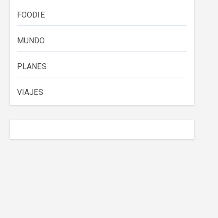
FOODIE
MUNDO
PLANES
VIAJES