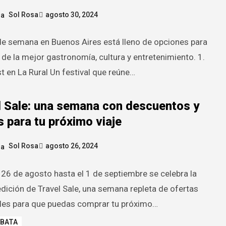
Sol Rosa
agosto 30, 2024
 de semana en Buenos Aires está lleno de opciones para
 de la mejor gastronomía, cultura y entretenimiento. 1.
t en La Rural Un festival que reúne…
l Sale: una semana con descuentos y
 para tu próximo viaje
Sol Rosa
agosto 26, 2024
 26 de agosto hasta el 1 de septiembre se celebra la
dición de Travel Sale, una semana repleta de ofertas
ibles para que puedas comprar tu próximo…
 BATA