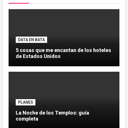
DATA EN BATA
5 cosas que me encantan de los hoteles
de Estados Unidos
PLANES
La Noche de los Templos: guía
completa