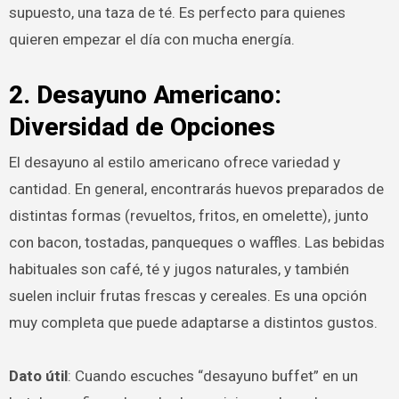
supuesto, una taza de té. Es perfecto para quienes
quieren empezar el día con mucha energía.
2. Desayuno Americano:
Diversidad de Opciones
El desayuno al estilo americano ofrece variedad y
cantidad. En general, encontrarás huevos preparados de
distintas formas (revueltos, fritos, en omelette), junto
con bacon, tostadas, panqueques o waffles. Las bebidas
habituales son café, té y jugos naturales, y también
suelen incluir frutas frescas y cereales. Es una opción
muy completa que puede adaptarse a distintos gustos.
Dato útil
: Cuando escuches “desayuno buffet” en un