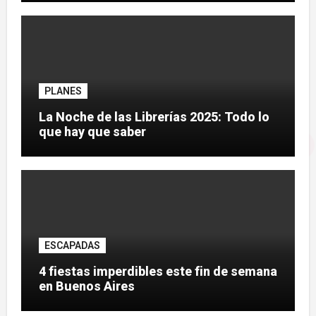
PLANES
La Noche de las Librerías 2025: Todo lo
que hay que saber
ESCAPADAS
4 fiestas imperdibles este fin de semana
en Buenos Aires