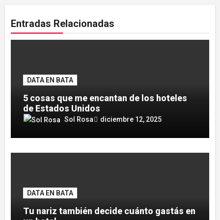
Entradas Relacionadas
DATA EN BATA
5 cosas que me encantan de los hoteles
de Estados Unidos
Sol Rosa
diciembre 12, 2025
DATA EN BATA
Tu nariz también decide cuánto gastás en