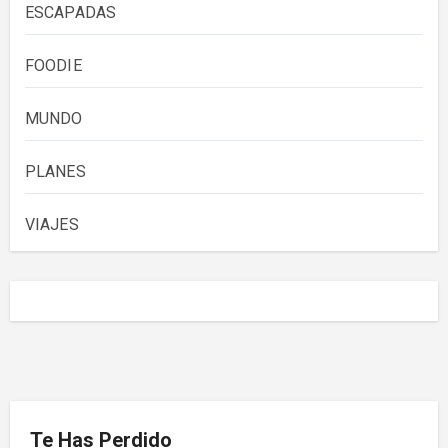
ESCAPADAS
FOODIE
MUNDO
PLANES
VIAJES
Te Has Perdido