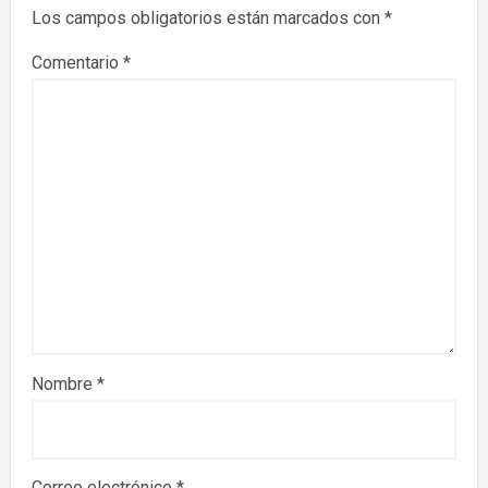
Los campos obligatorios están marcados con
*
Comentario
*
Nombre
*
Correo electrónico
*