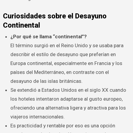
Curiosidades sobre el Desayuno
Continental
¿Por qué se llama “continental”?
El término surgió en el Reino Unido y se usaba para
describir el estilo de desayuno que preferían en
Europa continental, especialmente en Francia y los
países del Mediterráneo, en contraste con el
desayuno de las islas británicas.
Se extendió a Estados Unidos en el siglo XX cuando
los hoteles intentaron adaptarse al gusto europeo,
ofreciendo una alternativa ligera y atractiva para los
viajeros internacionales.
Es practicidad y rentable por eso es una opción