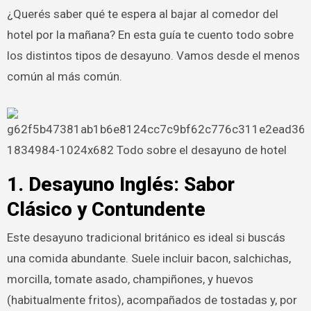
¿Querés saber qué te espera al bajar al comedor del
hotel por la mañana? En esta guía te cuento todo sobre
los distintos tipos de desayuno. Vamos desde el menos
común al más común.
1. Desayuno Inglés: Sabor
Clásico y Contundente
Este desayuno tradicional británico es ideal si buscás
una comida abundante. Suele incluir bacon, salchichas,
morcilla, tomate asado, champiñones, y huevos
(habitualmente fritos), acompañados de tostadas y, por