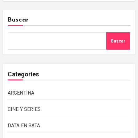
Buscar
Buscar
Categories
ARGENTINA
CINE Y SERIES
DATA EN BATA