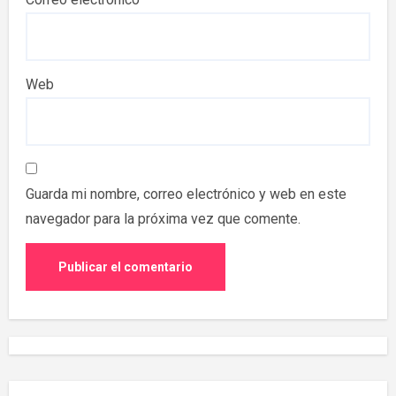
Web
Guarda mi nombre, correo electrónico y web en este
navegador para la próxima vez que comente.