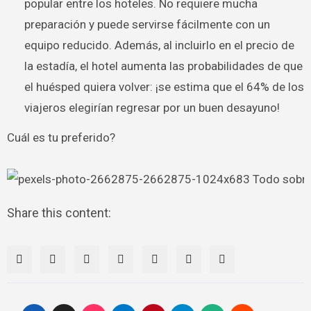
popular entre los hoteles. No requiere mucha
preparación y puede servirse fácilmente con un
equipo reducido. Además, al incluirlo en el precio de
la estadía, el hotel aumenta las probabilidades de que
el huésped quiera volver: ¡se estima que el 64% de los
viajeros elegirían regresar por un buen desayuno!
Cuál es tu preferido?
Share this content: