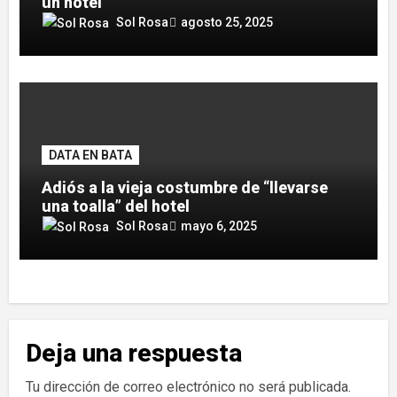
un hotel
Sol Rosa
agosto 25, 2025
DATA EN BATA
Adiós a la vieja costumbre de “llevarse
una toalla” del hotel
Sol Rosa
mayo 6, 2025
Deja una respuesta
Tu dirección de correo electrónico no será publicada.