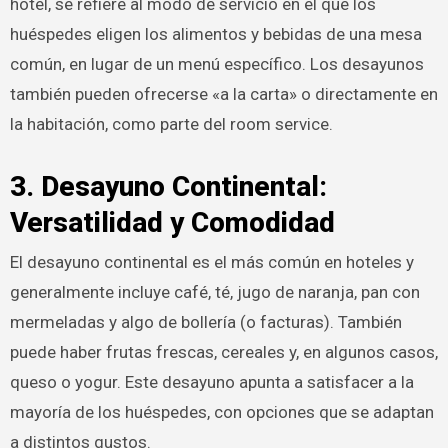
hotel, se refiere al modo de servicio en el que los
huéspedes eligen los alimentos y bebidas de una mesa
común, en lugar de un menú específico. Los desayunos
también pueden ofrecerse «a la carta» o directamente en
la habitación, como parte del room service.
3. Desayuno Continental:
Versatilidad y Comodidad
El desayuno continental es el más común en hoteles y
generalmente incluye café, té, jugo de naranja, pan con
mermeladas y algo de bollería (o facturas). También
puede haber frutas frescas, cereales y, en algunos casos,
queso o yogur. Este desayuno apunta a satisfacer a la
mayoría de los huéspedes, con opciones que se adaptan
a distintos gustos.