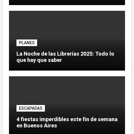
PLANES
La Noche de las Librerías 2025: Todo lo
que hay que saber
ESCAPADAS
4 fiestas imperdibles este fin de semana
en Buenos Aires