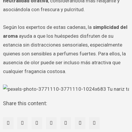
neutralidad olfativa
, considerándola más relajante y
asociándola con frescura y pulcritud.
Según los expertos de estas cadenas, la
simplicidad del
aroma
ayuda a que los huéspedes disfruten de su
estancia sin distracciones sensoriales, especialmente
quienes son sensibles a perfumes fuertes. Para ellos, la
ausencia de olor puede ser incluso más atractiva que
cualquier fragancia costosa.
Share this content: