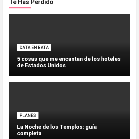
Te Has Perdido
DATA EN BATA
5 cosas que me encantan de los hoteles
de Estados Unidos
PLANES
La Noche de los Templos: guía
completa