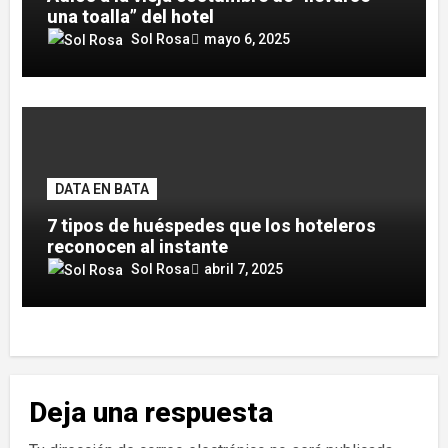
una toalla” del hotel
Sol Rosa
mayo 6, 2025
DATA EN BATA
7 tipos de huéspedes que los hoteleros
reconocen al instante
Sol Rosa
abril 7, 2025
Deja una respuesta