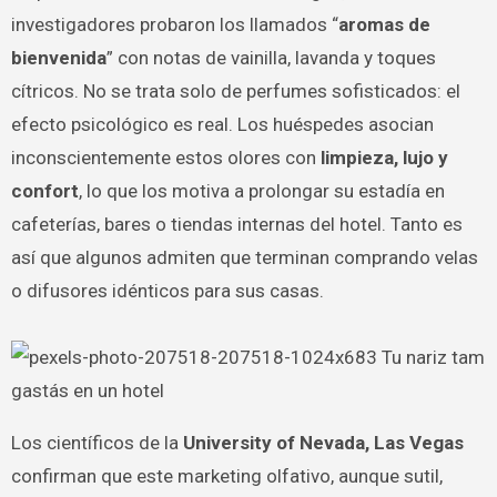
investigadores probaron los llamados “
aromas de
bienvenida
” con notas de vainilla, lavanda y toques
cítricos. No se trata solo de perfumes sofisticados: el
efecto psicológico es real. Los huéspedes asocian
inconscientemente estos olores con
limpieza, lujo y
confort
, lo que los motiva a prolongar su estadía en
cafeterías, bares o tiendas internas del hotel. Tanto es
así que algunos admiten que terminan comprando velas
o difusores idénticos para sus casas.
Los científicos de la
University of Nevada, Las Vegas
confirman que este marketing olfativo, aunque sutil,