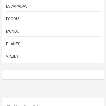
ESCAPADAS
FOODIE
MUNDO
PLANES
VIAJES