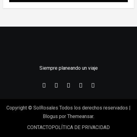
Siempre planeando un viaje
Copyright © SolRosales Todos los derechos reservados
|
Blogus
por
Themeansar
.
CONTACTO
POLÍTICA DE PRIVACIDAD