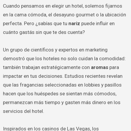
Cuando pensamos en elegir un hotel, solemos fijarnos
en la cama cómoda, el desayuno gourmet o la ubicación
perfecta. Pero ¿sabías que tu
nariz
puede influir en
cuánto gastás sin que te des cuenta?
Un grupo de científicos y expertos en marketing
demostró que los hoteles no solo cuidan la comodidad:
también trabajan estratégicamente con
aromas
para
impactar en tus decisiones. Estudios recientes revelan
que las fragancias seleccionadas en lobbies y pasillos
hacen que los huéspedes se sientan más cómodos,
permanezcan más tiempo y gasten más dinero en los
servicios del hotel.
Inspirados en los casinos de Las Vegas, los