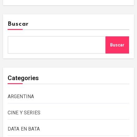
Buscar
Buscar
Categories
ARGENTINA
CINE Y SERIES
DATA EN BATA