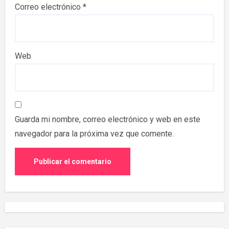
Correo electrónico
*
Web
Guarda mi nombre, correo electrónico y web en este
navegador para la próxima vez que comente.