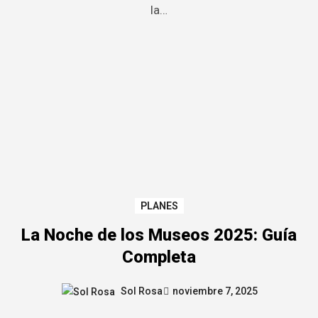
la…
PLANES
La Noche de los Museos 2025: Guía
Completa
Sol Rosa
noviembre 7, 2025