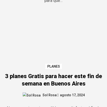
para que…
PLANES
3 planes Gratis para hacer este fin de
semana en Buenos Aires
Sol Rosa
agosto 17, 2024