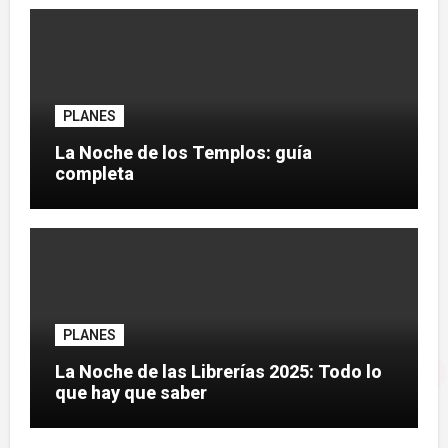
PLANES
La Noche de los Templos: guía
completa
PLANES
La Noche de las Librerías 2025: Todo lo
que hay que saber