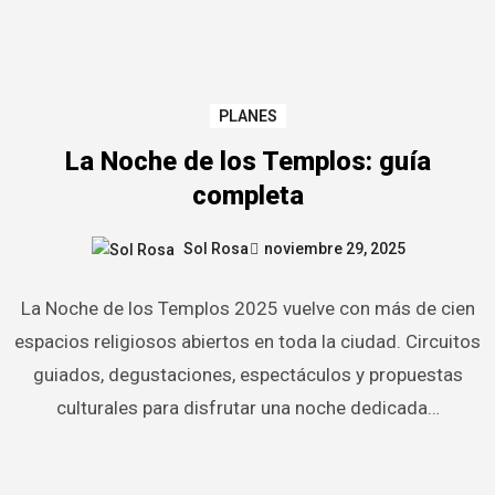
PLANES
La Noche de los Templos: guía
completa
Sol Rosa
noviembre 29, 2025
La Noche de los Templos 2025 vuelve con más de cien
espacios religiosos abiertos en toda la ciudad. Circuitos
guiados, degustaciones, espectáculos y propuestas
culturales para disfrutar una noche dedicada…