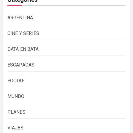
ARGENTINA
CINE Y SERIES
DATA EN BATA
ESCAPADAS
FOODIE
MUNDO
PLANES
VIAJES