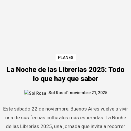
PLANES
La Noche de las Librerías 2025: Todo
lo que hay que saber
Sol Rosa
noviembre 21, 2025
Este sábado 22 de noviembre, Buenos Aires vuelve a vivir
una de sus fechas culturales más esperadas: La Noche
de las Librerías 2025, una jornada que invita a recorrer