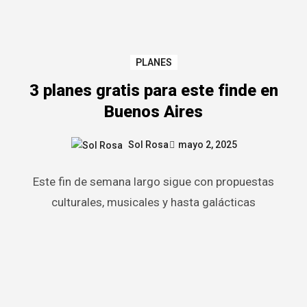
PLANES
3 planes gratis para este finde en
Buenos Aires
Sol Rosa
mayo 2, 2025
Este fin de semana largo sigue con propuestas
culturales, musicales y hasta galácticas