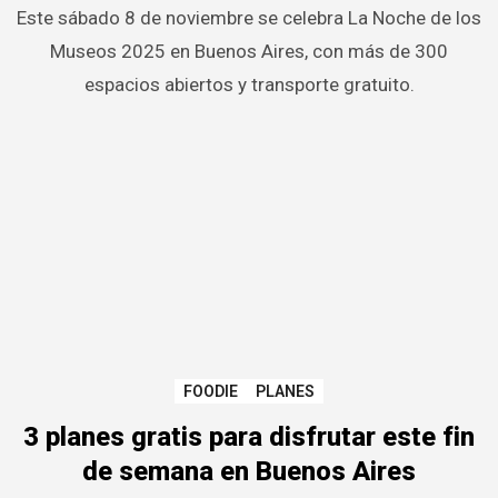
Este sábado 8 de noviembre se celebra La Noche de los
Museos 2025 en Buenos Aires, con más de 300
espacios abiertos y transporte gratuito.
FOODIE
PLANES
3 planes gratis para disfrutar este fin
de semana en Buenos Aires