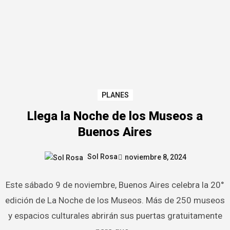
PLANES
Llega la Noche de los Museos a
Buenos Aires
Sol Rosa
noviembre 8, 2024
Este sábado 9 de noviembre, Buenos Aires celebra la 20°
edición de La Noche de los Museos. Más de 250 museos
y espacios culturales abrirán sus puertas gratuitamente