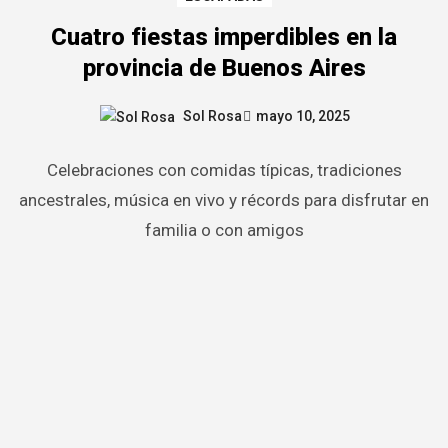
Cuatro fiestas imperdibles en la
provincia de Buenos Aires
Sol Rosa
mayo 10, 2025
Celebraciones con comidas típicas, tradiciones
ancestrales, música en vivo y récords para disfrutar en
familia o con amigos