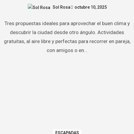
Sol Rosa
octubre 10, 2025
Tres propuestas ideales para aprovechar el buen clima y
descubrir la ciudad desde otro ángulo. Actividades
gratuitas, al aire libre y perfectas para recorrer en pareja,
con amigos o en…
ESCAPADAS