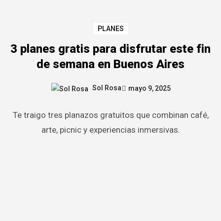
PLANES
3 planes gratis para disfrutar este fin
de semana en Buenos Aires
Sol Rosa
mayo 9, 2025
Te traigo tres planazos gratuitos que combinan café,
arte, picnic y experiencias inmersivas.