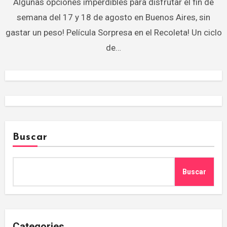
Algunas opciones imperdibles para disfrutar el fin de
semana del 17 y 18 de agosto en Buenos Aires, sin
gastar un peso! Película Sorpresa en el Recoleta! Un ciclo
de…
Buscar
Buscar
Categories