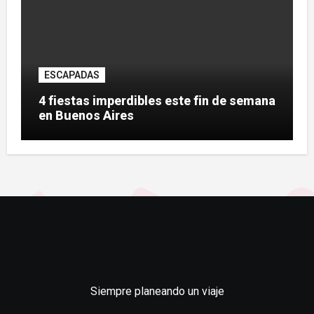
ESCAPADAS
4 fiestas imperdibles este fin de semana
en Buenos Aires
Siempre planeando un viaje