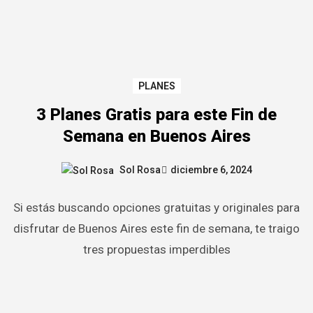
PLANES
3 Planes Gratis para este Fin de
Semana en Buenos Aires
Sol Rosa
diciembre 6, 2024
Si estás buscando opciones gratuitas y originales para
disfrutar de Buenos Aires este fin de semana, te traigo
tres propuestas imperdibles