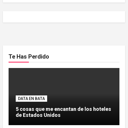
Te Has Perdido
DATA EN BATA
5 cosas que me encantan de los hoteles
de Estados Unidos